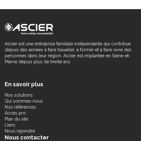
Ascier est une entreprise familiale indépendante qui contribue
depuis des années à faire travailler, à former et à faire vivre des
personnes dans leur région. Ascier est implantée en Seine-et-
Marne depuis plus de trente ans.
En savoir plus
Nos solutions
Qui sommes-nous
Nos références
Accès pro
Plan du site
Liens
Nous rejoindre
Nous contacter