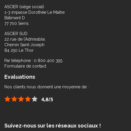
ASCIER (siège social)
1-3 impasse Dorothée Le Maitre
Bâtiment D
77 700 Serris
ASCIER SUD
22 rue de l’Admirable,
Chemin Saint-Joseph
84 250 Le Thor
Par téléphone : 0 800 400 395
Formulaire de contact
Evaluations
Nos clients nous donnent une moyenne de :
Suivez-nous sur les réseaux sociaux !