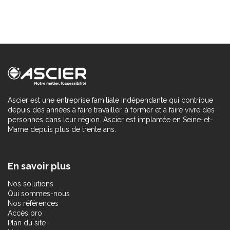
Ascier est une entreprise familiale indépendante qui contribue
depuis des années à faire travailler, à former et à faire vivre des
personnes dans leur région. Ascier est implantée en Seine-et-
Marne depuis plus de trente ans.
En savoir plus
Nos solutions
Qui sommes-nous
Nos références
Accès pro
Plan du site