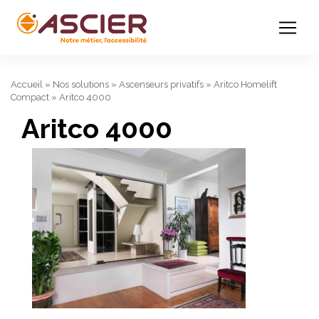
Accueil
»
Nos solutions
»
Ascenseurs privatifs
»
Aritco Homelift
Compact
»
Aritco 4000
Aritco 4000