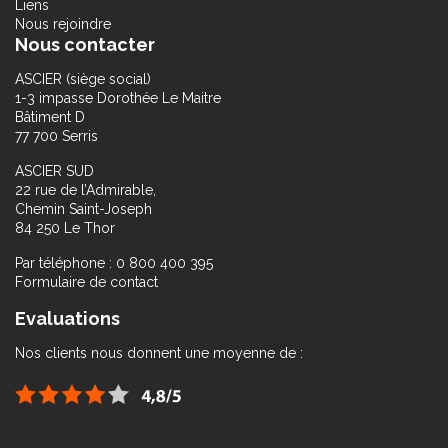
Liens
Nous rejoindre
Nous contacter
ASCIER (siège social)
1-3 impasse Dorothée Le Maitre
Bâtiment D
77 700 Serris
ASCIER SUD
22 rue de l’Admirable,
Chemin Saint-Joseph
84 250 Le Thor
Par téléphone : 0 800 400 395
Formulaire de contact
Evaluations
Nos clients nous donnent une moyenne de :