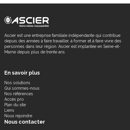
Ascier est une entreprise familiale indépendante qui contribue
depuis des années à faire travailler, à former et à faire vivre des
personnes dans leur région. Ascier est implantée en Seine-et-
Marne depuis plus de trente ans.
En savoir plus
Nos solutions
Qui sommes-nous
Nos références
Accès pro
Plan du site
Liens
Nous rejoindre
Nous contacter