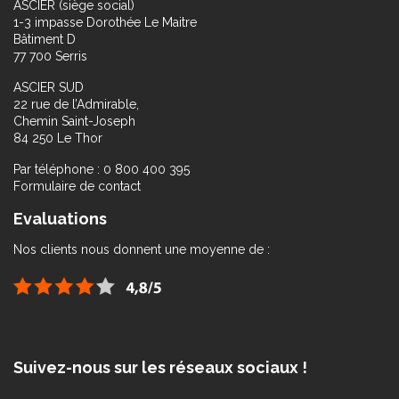
ASCIER (siège social)
1-3 impasse Dorothée Le Maitre
Bâtiment D
77 700 Serris
ASCIER SUD
22 rue de l’Admirable,
Chemin Saint-Joseph
84 250 Le Thor
Par téléphone : 0 800 400 395
Formulaire de contact
Evaluations
Nos clients nous donnent une moyenne de :
Suivez-nous sur les réseaux sociaux !