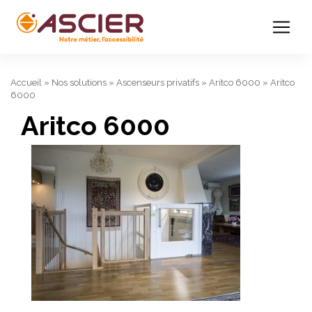
Accueil
»
Nos solutions
»
Ascenseurs privatifs
»
Aritco 6000
»
Aritco
6000
Aritco 6000