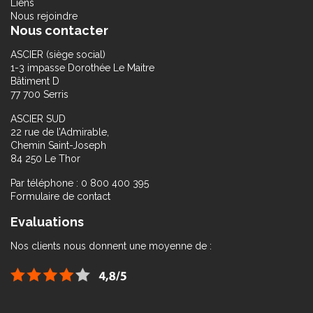
Liens
Nous rejoindre
Nous contacter
ASCIER (siège social)
1-3 impasse Dorothée Le Maitre
Bâtiment D
77 700 Serris
ASCIER SUD
22 rue de l’Admirable,
Chemin Saint-Joseph
84 250 Le Thor
Par téléphone : 0 800 400 395
Formulaire de contact
Evaluations
Nos clients nous donnent une moyenne de :