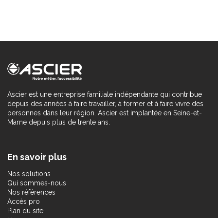
Ascier est une entreprise familiale indépendante qui contribue
depuis des années à faire travailler, à former et à faire vivre des
personnes dans leur région. Ascier est implantée en Seine-et-
Marne depuis plus de trente ans.
En savoir plus
Nos solutions
Qui sommes-nous
Nos références
Accès pro
Plan du site