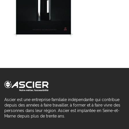
Ascier est une entreprise familiale indépendante qui contribue
depuis des années à faire travailler, à former et à faire vivre des
personnes dans leur région. Ascier est implantée en Seine-et-
Marne depuis plus de trente ans.