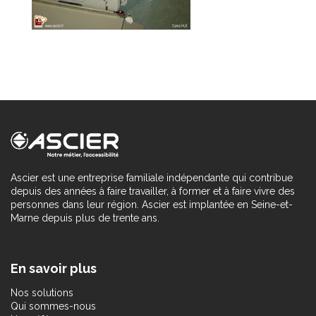
Ascier est une entreprise familiale indépendante qui contribue
depuis des années à faire travailler, à former et à faire vivre des
personnes dans leur région. Ascier est implantée en Seine-et-
Marne depuis plus de trente ans.
En savoir plus
Nos solutions
Qui sommes-nous