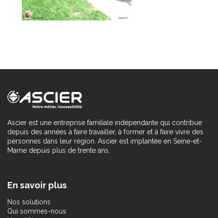
Ascier est une entreprise familiale indépendante qui contribue
depuis des années à faire travailler, à former et à faire vivre des
personnes dans leur région. Ascier est implantée en Seine-et-
Marne depuis plus de trente ans.
En savoir plus
Nos solutions
Qui sommes-nous