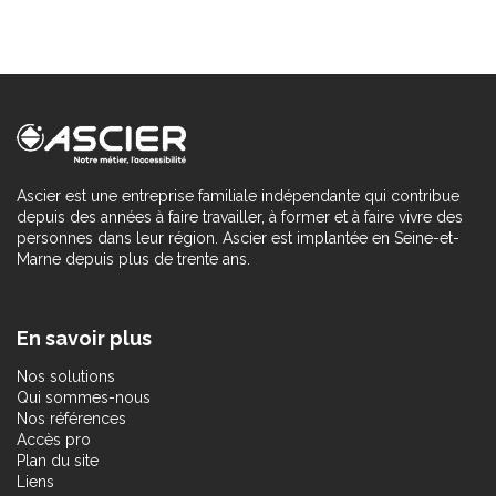
Ascier est une entreprise familiale indépendante qui contribue
depuis des années à faire travailler, à former et à faire vivre des
personnes dans leur région. Ascier est implantée en Seine-et-
Marne depuis plus de trente ans.
En savoir plus
Nos solutions
Qui sommes-nous
Nos références
Accès pro
Plan du site
Liens