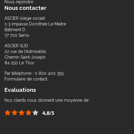
Nous rejoindre
Nous contacter
ASCIER (siège social)
1-3 impasse Dorothée Le Maitre
Bâtiment D
77 700 Serris
ASCIER SUD
22 rue de l’Admirable,
Chemin Saint-Joseph
84 250 Le Thor
Par téléphone : 0 800 400 395
Formulaire de contact
Evaluations
Nos clients nous donnent une moyenne de :