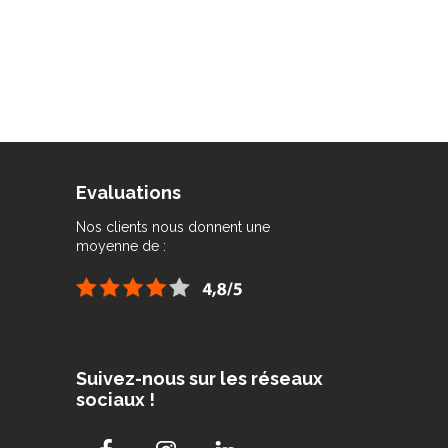
Evaluations
Nos clients nous donnent une
moyenne de :
Suivez-nous sur les réseaux
sociaux !