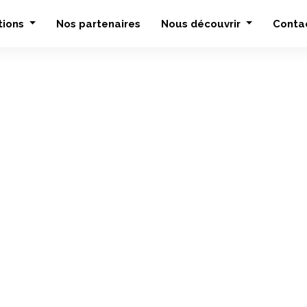
tions
Nos partenaires
Nous découvrir
Conta