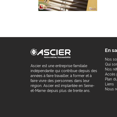
En sa
Nos so
Qui s
Ascier est une entreprise familiale
Nos ré
indépendante qui contribue depuis des
Accès 
années à faire travailler, à former et à
Plan du
faire vivre des personnes dans leur
Liens
région. Ascier est implantée en Seine-
Nous r
et-Marne depuis plus de trente ans.