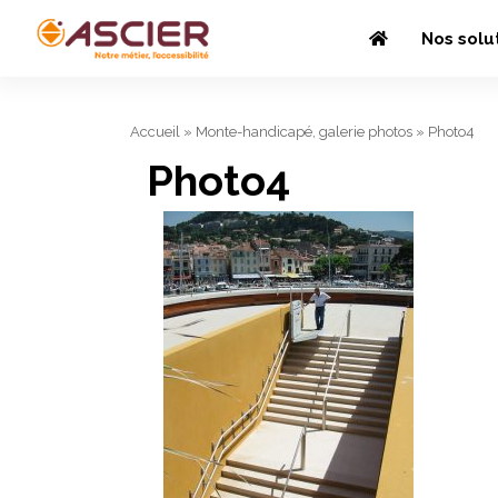
Nos solu
Accueil
»
Monte-handicapé, galerie photos
»
Photo4
Photo4