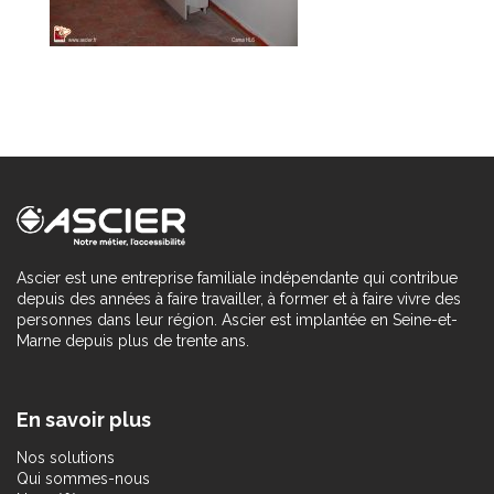
Ascier est une entreprise familiale indépendante qui contribue
depuis des années à faire travailler, à former et à faire vivre des
personnes dans leur région. Ascier est implantée en Seine-et-
Marne depuis plus de trente ans.
En savoir plus
Nos solutions
Qui sommes-nous