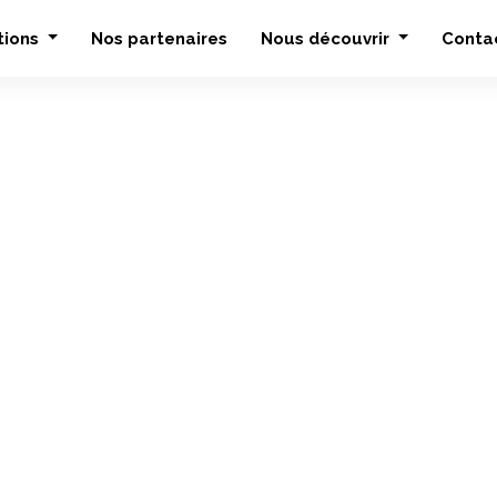
tions
Nos partenaires
Nous découvrir
Conta