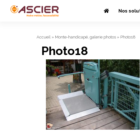
Nos solu
Accueil
»
Monte-handicapé, galerie photos
»
Photo18
Photo18