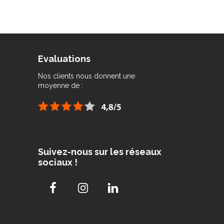
Evaluations
Nos clients nous donnent une
moyenne de :
Suivez-nous sur les réseaux
sociaux !