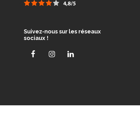
Suivez-nous sur les réseaux
sociaux !