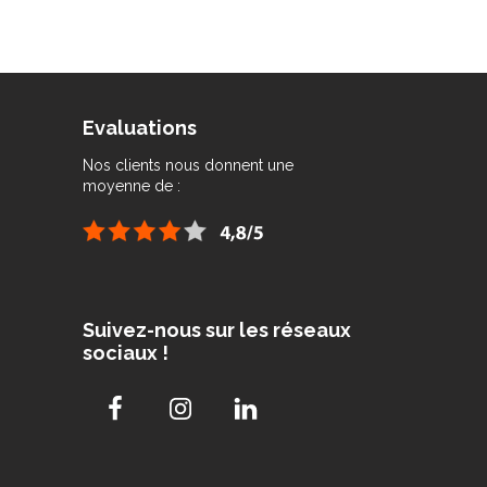
Evaluations
Nos clients nous donnent une
moyenne de :
Suivez-nous sur les réseaux
sociaux !