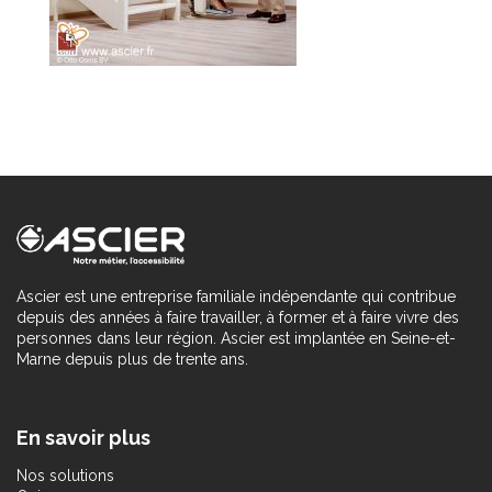
Ascier est une entreprise familiale indépendante qui contribue
depuis des années à faire travailler, à former et à faire vivre des
personnes dans leur région. Ascier est implantée en Seine-et-
Marne depuis plus de trente ans.
En savoir plus
Nos solutions