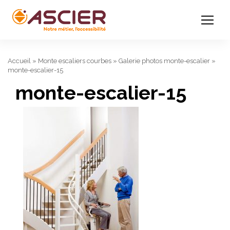
Accueil
»
Monte escaliers courbes
»
Galerie photos monte-escalier
»
monte-escalier-15
monte-escalier-15