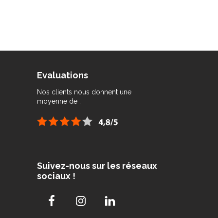
Evaluations
Nos clients nous donnent une
moyenne de :
Suivez-nous sur les réseaux
sociaux !