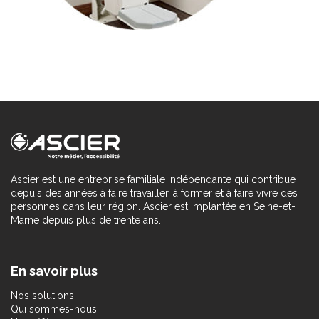
Ascier est une entreprise familiale indépendante qui contribue
depuis des années à faire travailler, à former et à faire vivre des
personnes dans leur région. Ascier est implantée en Seine-et-
Marne depuis plus de trente ans.
En savoir plus
Nos solutions
Qui sommes-nous