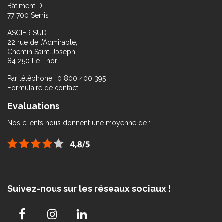
Bâtiment D
77 700 Serris
ASCIER SUD
22 rue de l’Admirable,
Chemin Saint-Joseph
84 250 Le Thor
Par téléphone : 0 800 400 395
Formulaire de contact
Evaluations
Nos clients nous donnent une moyenne de :
Suivez-nous sur les réseaux sociaux !