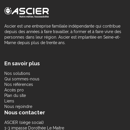
Ascier est une entreprise familiale indépendante qui contribue
depuis des années à faire travailler, à former et à faire vivre des
personnes dans leur région. Ascier est implantée en Seine-et-
Marne depuis plus de trente ans.
En savoir plus
Nos solutions
Qui sommes-nous
Nos références
Accès pro
Plan du site
Liens
Nous rejoindre
Nous contacter
ASCIER (siège social)
1-3 impasse Dorothée Le Maitre