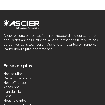
Ascier est une entreprise familiale indépendante qui contribue
depuis des années à faire travailler, à former et à faire vivre des
personnes dans leur région. Ascier est implantée en Seine-et-
Marne depuis plus de trente ans.
En savoir plus
Nos solutions
Qui sommes-nous
Nos références
Accès pro
Plan du site
Liens
Nous rejoindre