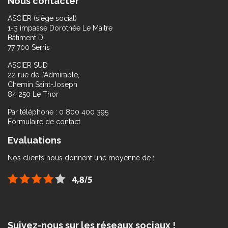
Nous contacter
ASCIER (siège social)
1-3 impasse Dorothée Le Maitre
Bâtiment D
77 700 Serris
ASCIER SUD
22 rue de l’Admirable,
Chemin Saint-Joseph
84 250 Le Thor
Par téléphone : 0 800 400 395
Formulaire de contact
Evaluations
Nos clients nous donnent une moyenne de :
Suivez-nous sur les réseaux sociaux !