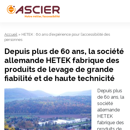
Accueil
»
HETEK : 60 ans d’expérience pour l’accessibilité des
personnes
Depuis plus de 60 ans, la société
allemande HETEK fabrique des
produits de levage de grande
fiabilité et de haute technicité
Depuis plus
de 60 ans, la
société
allemande
HETEK
fabrique des
produits de