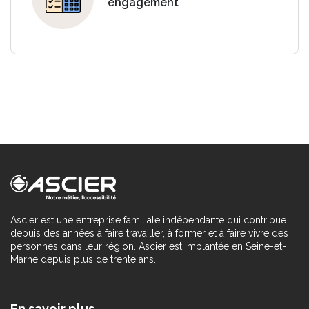
engagement
Ascier est une entreprise familiale indépendante qui contribue
depuis des années à faire travailler, à former et à faire vivre des
personnes dans leur région. Ascier est implantée en Seine-et-
Marne depuis plus de trente ans.
En savoir plus