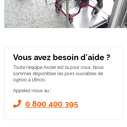
Vous avez besoin d'aide ?
Toute l'équipe Ascier est là pour vous. Nous
sommes disponibles les jours ouvrables de
09h00 à 18h00.
Appelez-nous au :
0 800 400 395