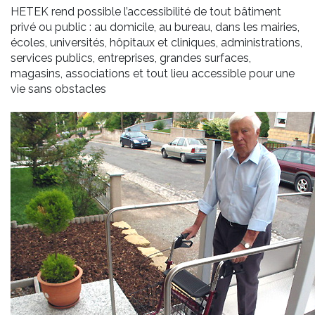
HETEK
rend possible l’
accessibilité
de tout bâtiment
privé ou public : au domicile, au bureau, dans les mairies,
écoles, universités, hôpitaux et cliniques, administrations,
services publics, entreprises, grandes surfaces,
magasins, associations et tout lieu accessible pour
une
vie sans obstacles