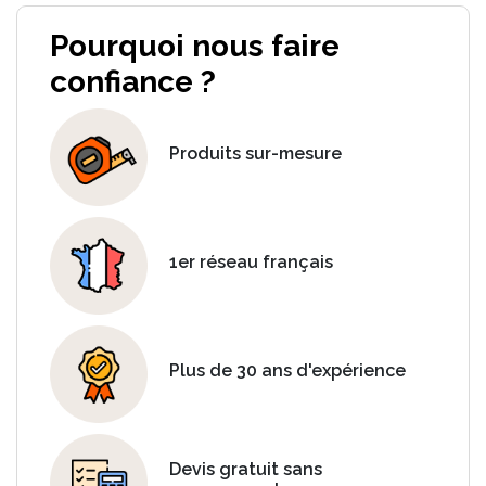
Pourquoi nous faire
confiance ?
Produits sur-mesure
1er réseau français
Plus de 30 ans d'expérience
Devis gratuit sans