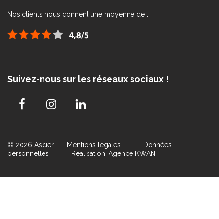
Nos clients nous donnent une moyenne de :
Suivez-nous sur les réseaux sociaux !
© 2026 Ascier
Mentions légales
Données
personnelles
Réalisation: Agence KWAN