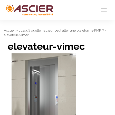
Accueil
»
Jusqu’à quelle hauteur peut aller une plateforme PMR ?
»
elevateur-vimec
elevateur-vimec