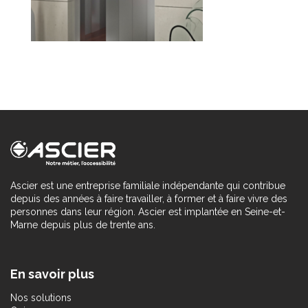
Ascier est une entreprise familiale indépendante qui contribue
depuis des années à faire travailler, à former et à faire vivre des
personnes dans leur région. Ascier est implantée en Seine-et-
Marne depuis plus de trente ans.
En savoir plus
Nos solutions