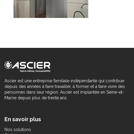
Ascier est une entreprise familiale indépendante qui contribue
depuis des années à faire travailler, à former et à faire vivre des
personnes dans leur région. Ascier est implantée en Seine-et-
Marne depuis plus de trente ans.
En savoir plus
Nos solutions