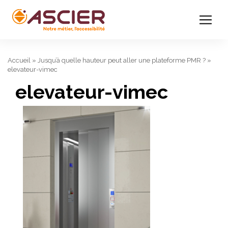
Accueil
»
Jusqu’à quelle hauteur peut aller une plateforme PMR ?
»
elevateur-vimec
elevateur-vimec