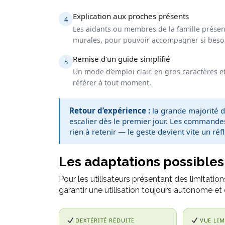
Explication aux proches présents
4
Les aidants ou membres de la famille présen
murales, pour pouvoir accompagner si beso
Remise d’un guide simplifié
5
Un mode d’emploi clair, en gros caractères et 
référer à tout moment.
Retour d’expérience :
la grande majorité d
escalier dès le premier jour. Les commandes
rien à retenir — le geste devient vite un réf
Les adaptations possibles
Pour les utilisateurs présentant des limitation
garantir une utilisation toujours autonome et
DEXTÉRITÉ RÉDUITE
VUE LIM