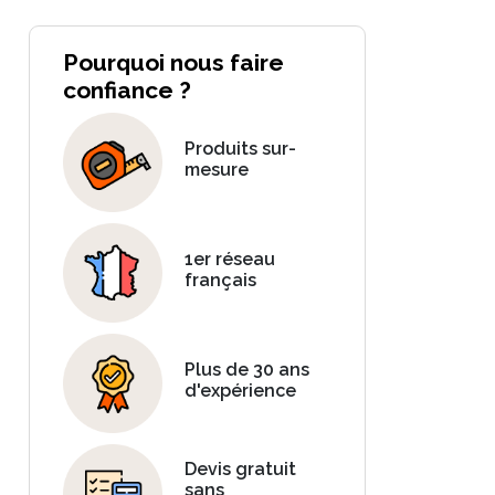
Pourquoi nous faire
confiance ?
Produits sur-
mesure
1er réseau
français
Plus de 30 ans
d'expérience
Devis gratuit
sans