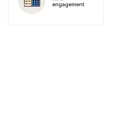
engagement