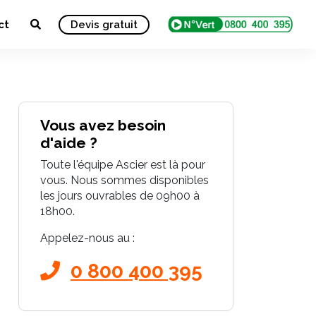
ct
Devis gratuit
Vous avez besoin
d'aide ?
Toute l'équipe Ascier est là pour
vous. Nous sommes disponibles
les jours ouvrables de 09h00 à
18h00.
Appelez-nous au :
0 800 400 395