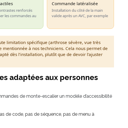
actiles
Commande latéralisée
contrastes renforcés
Installation du côté de la main
iser les commandes au
valide après un AVC, par exemple
te limitation spécifique (arthrose sévère, vue très
re mentionnée à nos techniciens. Cela nous permet de
 dès l’installation, plutôt que de devoir l’ajuster
es adaptées aux personnes
ommandes de monte-escalier un modèle d’accessibilité
as de code, pas de séquence, pas de menu à