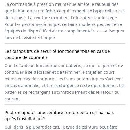
La commande à pression maintenue arrête le fauteuil dès
que le bouton est relâché, ce qui immobilise l’appareil en cas
de malaise. La ceinture maintient l’utilisateur sur le siège.
Pour les personnes à risque, certains modèles peuvent être
équipés de dispositifs d’alerte complémentaires — à évoquer
lors de la visite technique.
Les dispositifs de sécurité fonctionnent-ils en cas de
coupure de courant ?
Oui. Le fauteuil fonctionne sur batterie, ce qui lui permet de
continuer à se déplacer et de terminer le trajet en cours
même en cas de coupure. Les freins automatiques s’activent
en cas d’anomalie, et l’arrêt d’urgence reste opérationnel. Les
batteries se rechargent automatiquement dès le retour du
courant.
Peut-on ajouter une ceinture renforcée ou un harnais
après l’installation ?
Oui, dans la plupart des cas, le type de ceinture peut être