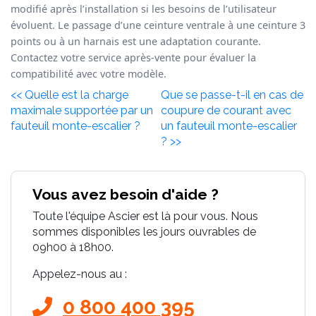
modifié après l’installation si les besoins de l’utilisateur
évoluent. Le passage d’une ceinture ventrale à une ceinture 3
points ou à un harnais est une adaptation courante.
Contactez votre service après-vente pour évaluer la
compatibilité avec votre modèle.
<< Quelle est la charge
Que se passe-t-il en cas de
maximale supportée par un
coupure de courant avec
fauteuil monte-escalier ?
un fauteuil monte-escalier
? >>
Vous avez besoin d'aide ?
Toute l'équipe Ascier est là pour vous. Nous
sommes disponibles les jours ouvrables de
09h00 à 18h00.
Appelez-nous au :
0 800 400 395