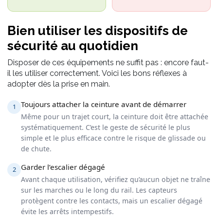
Bien utiliser les dispositifs de
sécurité au quotidien
Disposer de ces équipements ne suffit pas : encore faut-
il les utiliser correctement. Voici les bons réflexes à
adopter dès la prise en main.
Toujours attacher la ceinture avant de démarrer
1
Même pour un trajet court, la ceinture doit être attachée
systématiquement. C’est le geste de sécurité le plus
simple et le plus efficace contre le risque de glissade ou
de chute.
Garder l’escalier dégagé
2
Avant chaque utilisation, vérifiez qu’aucun objet ne traîne
sur les marches ou le long du rail. Les capteurs
protègent contre les contacts, mais un escalier dégagé
évite les arrêts intempestifs.