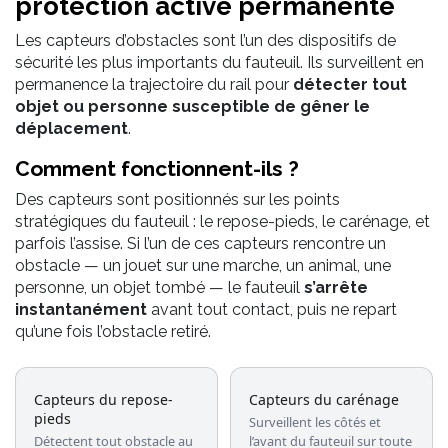
protection active permanente
Les capteurs d’obstacles sont l’un des dispositifs de
sécurité les plus importants du fauteuil. Ils surveillent en
permanence la trajectoire du rail pour
détecter tout
objet ou personne susceptible de gêner le
déplacement
.
Comment fonctionnent-ils ?
Des capteurs sont positionnés sur les points
stratégiques du fauteuil : le repose-pieds, le carénage, et
parfois l’assise. Si l’un de ces capteurs rencontre un
obstacle — un jouet sur une marche, un animal, une
personne, un objet tombé — le fauteuil
s’arrête
instantanément
avant tout contact, puis ne repart
qu’une fois l’obstacle retiré.
Capteurs du repose-
Capteurs du carénage
pieds
Surveillent les côtés et
Détectent tout obstacle au
l’avant du fauteuil sur toute