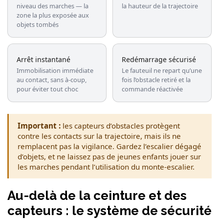
niveau des marches — la
la hauteur de la trajectoire
zone la plus exposée aux
objets tombés
Arrêt instantané
Redémarrage sécurisé
Immobilisation immédiate
Le fauteuil ne repart qu’une
au contact, sans à-coup,
fois l’obstacle retiré et la
pour éviter tout choc
commande réactivée
Important :
les capteurs d’obstacles protègent
contre les contacts sur la trajectoire, mais ils ne
remplacent pas la vigilance. Gardez l’escalier dégagé
d’objets, et ne laissez pas de jeunes enfants jouer sur
les marches pendant l’utilisation du monte-escalier.
Au-delà de la ceinture et des
capteurs : le système de sécurité