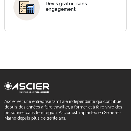
Devis gratuit sans
engagement
Ascier est une entreprise familiale indépendante qui contribue
depuis des années à faire travailler, à former et à faire vivre des
personnes dans leur région. Ascier est implantée en Seine-et-
Marne depuis plus de trente ans.