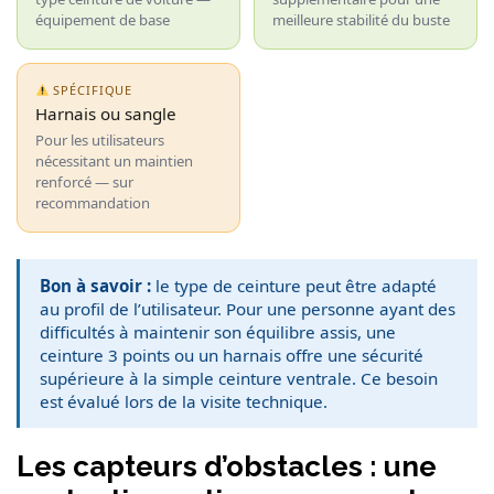
équipement de base
meilleure stabilité du buste
SPÉCIFIQUE
Harnais ou sangle
Pour les utilisateurs
nécessitant un maintien
renforcé — sur
recommandation
Bon à savoir :
le type de ceinture peut être adapté
au profil de l’utilisateur. Pour une personne ayant des
difficultés à maintenir son équilibre assis, une
ceinture 3 points ou un harnais offre une sécurité
supérieure à la simple ceinture ventrale. Ce besoin
est évalué lors de la visite technique.
Les capteurs d’obstacles : une