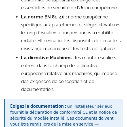
essentielles de sécurité de l’Union européenne.
La norme EN 81-40 :
norme européenne
spécifique aux plateformes et sièges élévateurs
le long d’escaliers pour personnes à mobilité
réduite. Elle encadre les dispositifs de sécurité, la
résistance mécanique et les tests obligatoires.
La directive Machines :
les monte-escaliers
entrent dans le champ de la directive
européenne relative aux machines, qui impose
des exigences de conception et de
documentation.
Exigez la documentation :
un installateur sérieux
fournit la déclaration de conformité CE et la notice de
sécurité du modèle installé. Ces documents doivent
vous être remis lors de la mise en service —