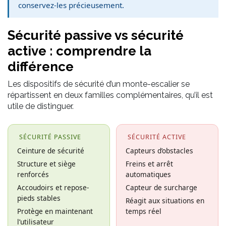
conservez-les précieusement.
Sécurité passive vs sécurité
active : comprendre la
différence
Les dispositifs de sécurité d’un monte-escalier se
répartissent en deux familles complémentaires, qu’il est
utile de distinguer.
SÉCURITÉ PASSIVE
SÉCURITÉ ACTIVE
Ceinture de sécurité
Capteurs d’obstacles
Structure et siège
Freins et arrêt
renforcés
automatiques
Accoudoirs et repose-
Capteur de surcharge
pieds stables
Réagit aux situations en
Protège en maintenant
temps réel
l’utilisateur