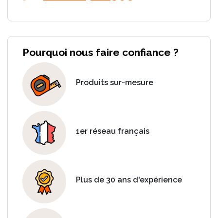
Pourquoi nous faire confiance ?
Produits sur-mesure
1er réseau français
Plus de 30 ans d'expérience