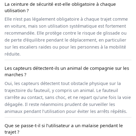
La ceinture de sécurité est-elle obligatoire à chaque
utilisation ?
Elle n’est pas légalement obligatoire à chaque trajet comme
en voiture, mais son utilisation systématique est fortement
recommandée. Elle protège contre le risque de glissade ou
de perte d’équilibre pendant le déplacement, en particulier
sur les escaliers raides ou pour les personnes à la mobilité
réduite.
Les capteurs détectent-ils un animal de compagnie sur les
marches ?
Oui, les capteurs détectent tout obstacle physique sur la
trajectoire du fauteuil, y compris un animal. Le fauteuil
s’arrête au contact, sans choc, et ne repart qu’une fois la voie
dégagée. Il reste néanmoins prudent de surveiller les
animaux pendant l’utilisation pour éviter les arrêts répétés.
Que se passe-t-il si l’utilisateur a un malaise pendant le
trajet ?