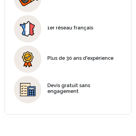
1er réseau français
Plus de 30 ans d'expérience
Devis gratuit sans
engagement