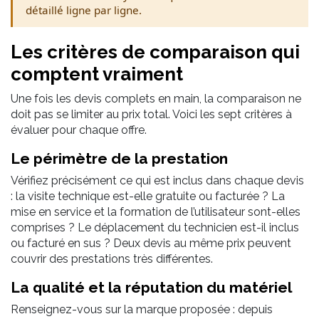
détaillé ligne par ligne.
Les critères de comparaison qui
comptent vraiment
Une fois les devis complets en main, la comparaison ne
doit pas se limiter au prix total. Voici les sept critères à
évaluer pour chaque offre.
Le périmètre de la prestation
Vérifiez précisément ce qui est inclus dans chaque devis
: la visite technique est-elle gratuite ou facturée ? La
mise en service et la formation de l’utilisateur sont-elles
comprises ? Le déplacement du technicien est-il inclus
ou facturé en sus ? Deux devis au même prix peuvent
couvrir des prestations très différentes.
La qualité et la réputation du matériel
Renseignez-vous sur la marque proposée : depuis