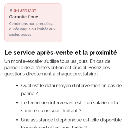
INSUFFISANT
Garantie floue
Conditions non précisées,
durée vague ou limitée aux
seules pièces
Le service après-vente et la proximité
Un monte-escalier s’utilise tous les jours. En cas de
panne, le délai d’intervention est crucial. Posez ces
questions directement à chaque prestataire :
Quel est le délai moyen d’intervention en cas de
panne ?
Le technicien intervenant est-il un salarié de la
société ou un sous-traitant ?
Une assistance téléphonique est-elle disponible
le week-end et les jours fériés ?