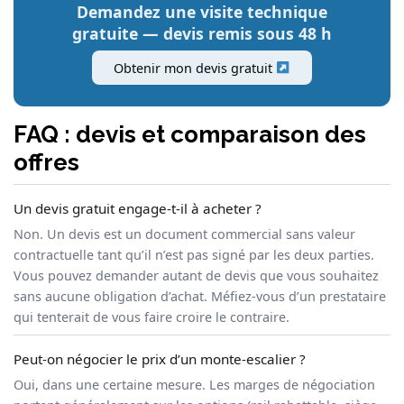
Demandez une visite technique
gratuite — devis remis sous 48 h
Obtenir mon devis gratuit
FAQ : devis et comparaison des
offres
Un devis gratuit engage-t-il à acheter ?
Non. Un devis est un document commercial sans valeur
contractuelle tant qu’il n’est pas signé par les deux parties.
Vous pouvez demander autant de devis que vous souhaitez
sans aucune obligation d’achat. Méfiez-vous d’un prestataire
qui tenterait de vous faire croire le contraire.
Peut-on négocier le prix d’un monte-escalier ?
Oui, dans une certaine mesure. Les marges de négociation