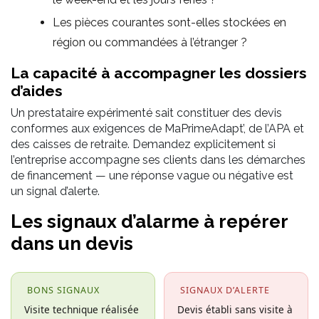
Les pièces courantes sont-elles stockées en
région ou commandées à l’étranger ?
La capacité à accompagner les dossiers
d’aides
Un prestataire expérimenté sait constituer des devis
conformes aux exigences de MaPrimeAdapt’, de l’APA et
des caisses de retraite. Demandez explicitement si
l’entreprise accompagne ses clients dans les démarches
de financement — une réponse vague ou négative est
un signal d’alerte.
Les signaux d’alarme à repérer
dans un devis
BONS SIGNAUX
SIGNAUX D’ALERTE
Visite technique réalisée
Devis établi sans visite à