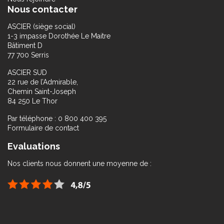
Nous contacter
ASCIER (siège social)
1-3 impasse Dorothée Le Maitre
Bâtiment D
77 700 Serris
ASCIER SUD
22 rue de l’Admirable,
Chemin Saint-Joseph
84 250 Le Thor
Par téléphone : 0 800 400 395
Formulaire de contact
Evaluations
Nos clients nous donnent une moyenne de :