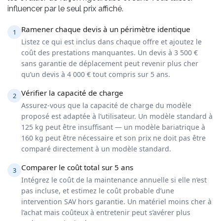
influencer par le seul prix affiché.
Ramener chaque devis à un périmètre identique
1
Listez ce qui est inclus dans chaque offre et ajoutez le
coût des prestations manquantes. Un devis à 3 500 €
sans garantie de déplacement peut revenir plus cher
qu’un devis à 4 000 € tout compris sur 5 ans.
Vérifier la capacité de charge
2
Assurez-vous que la capacité de charge du modèle
proposé est adaptée à l’utilisateur. Un modèle standard à
125 kg peut être insuffisant — un modèle bariatrique à
160 kg peut être nécessaire et son prix ne doit pas être
comparé directement à un modèle standard.
Comparer le coût total sur 5 ans
3
Intégrez le coût de la maintenance annuelle si elle n’est
pas incluse, et estimez le coût probable d’une
intervention SAV hors garantie. Un matériel moins cher à
l’achat mais coûteux à entretenir peut s’avérer plus