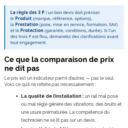
La règle des 3 P :
un bon devis doit préciser
le
Produit
(marque, référence, options),
la
Prestation
(pose, mise en service, formation, SAV)
et la
Protection
(garantie, conditions, durée). Si l’un
des trois P est flou, demandez des clarifications avant
tout engagement.
Ce que la comparaison de prix
ne dit pas
Le prix est un indicateur parmi d’autres — pas le seul.
Voici ce qu’il ne reflète pas nécessairement :
La qualité de l’installation :
un rail mal posé
ou mal réglé génère des vibrations, des bruits et
une usure prématurée. La compétence du
technicien ne se lit pas sur un devis.