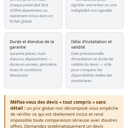
chaque poste doit être
signifier une erreur ou une
chiffré séparément ou
inéligibilité non signalée
clairement inclus dans un
forfait global
Durée et étendue de la
Délai d’installation et
garantie
validité
Garantie pièces, main
Date prévisionnelle
d’œuvre, déplacement —
d’installation et durée de
durée en années, périmètre
validité du devis — utile
exact et conditions
pour comparer les
d’exclusion
disponibilités réelles des
prestataires
Méfiez-vous des devis « tout compris » sans
détail :
un prix global non décomposé vous empêche
de vérifier ce qui est réellement inclus et rend
impossible toute comparaison sérieuse avec d’autres
offres. Demandez systématiquement un devis