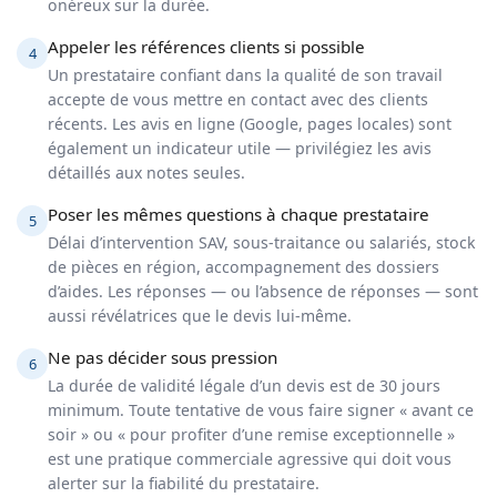
onéreux sur la durée.
Appeler les références clients si possible
4
Un prestataire confiant dans la qualité de son travail
accepte de vous mettre en contact avec des clients
récents. Les avis en ligne (Google, pages locales) sont
également un indicateur utile — privilégiez les avis
détaillés aux notes seules.
Poser les mêmes questions à chaque prestataire
5
Délai d’intervention SAV, sous-traitance ou salariés, stock
de pièces en région, accompagnement des dossiers
d’aides. Les réponses — ou l’absence de réponses — sont
aussi révélatrices que le devis lui-même.
Ne pas décider sous pression
6
La durée de validité légale d’un devis est de 30 jours
minimum. Toute tentative de vous faire signer « avant ce
soir » ou « pour profiter d’une remise exceptionnelle »
est une pratique commerciale agressive qui doit vous
alerter sur la fiabilité du prestataire.