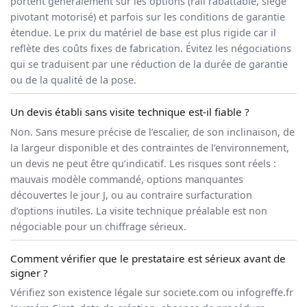
portent généralement sur les options (rail rabattable, siège
pivotant motorisé) et parfois sur les conditions de garantie
étendue. Le prix du matériel de base est plus rigide car il
reflète des coûts fixes de fabrication. Évitez les négociations
qui se traduisent par une réduction de la durée de garantie
ou de la qualité de la pose.
Un devis établi sans visite technique est-il fiable ?
Non. Sans mesure précise de l’escalier, de son inclinaison, de
la largeur disponible et des contraintes de l’environnement,
un devis ne peut être qu’indicatif. Les risques sont réels :
mauvais modèle commandé, options manquantes
découvertes le jour J, ou au contraire surfacturation
d’options inutiles. La visite technique préalable est non
négociable pour un chiffrage sérieux.
Comment vérifier que le prestataire est sérieux avant de
signer ?
Vérifiez son existence légale sur societe.com ou infogreffe.fr