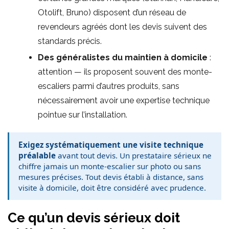
Otolift, Bruno) disposent d’un réseau de
revendeurs agréés dont les devis suivent des
standards précis.
Des généralistes du maintien à domicile
:
attention — ils proposent souvent des monte-
escaliers parmi d’autres produits, sans
nécessairement avoir une expertise technique
pointue sur l’installation.
Exigez systématiquement une visite technique
préalable
avant tout devis. Un prestataire sérieux ne
chiffre jamais un monte-escalier sur photo ou sans
mesures précises. Tout devis établi à distance, sans
visite à domicile, doit être considéré avec prudence.
Ce qu’un devis sérieux doit