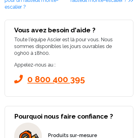
pour un fauteuil monte-
fauteuil monte-escalier ? >>
escalier ?
Vous avez besoin d'aide ?
Toute l'équipe Ascier est là pour vous. Nous
sommes disponibles les jours ouvrables de
09h00 à 18h00.
Appelez-nous au :
0 800 400 395
Pourquoi nous faire confiance ?
Produits sur-mesure