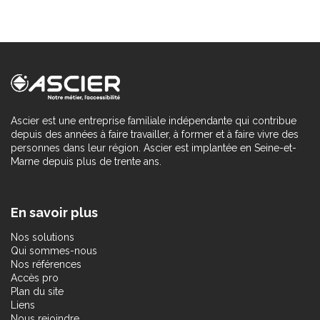
Ascier est une entreprise familiale indépendante qui contribue
depuis des années à faire travailler, à former et à faire vivre des
personnes dans leur région. Ascier est implantée en Seine-et-
Marne depuis plus de trente ans.
En savoir plus
Nos solutions
Qui sommes-nous
Nos références
Accès pro
Plan du site
Liens
Nous rejoindre