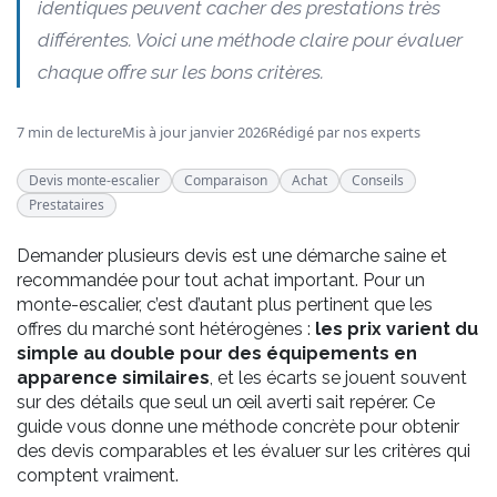
identiques peuvent cacher des prestations très
différentes. Voici une méthode claire pour évaluer
chaque offre sur les bons critères.
7 min de lecture
Mis à jour janvier 2026
Rédigé par nos experts
Devis monte-escalier
Comparaison
Achat
Conseils
Prestataires
Demander plusieurs devis est une démarche saine et
recommandée pour tout achat important. Pour un
monte-escalier, c’est d’autant plus pertinent que les
offres du marché sont hétérogènes :
les prix varient du
simple au double pour des équipements en
apparence similaires
, et les écarts se jouent souvent
sur des détails que seul un œil averti sait repérer. Ce
guide vous donne une méthode concrète pour obtenir
des devis comparables et les évaluer sur les critères qui
comptent vraiment.