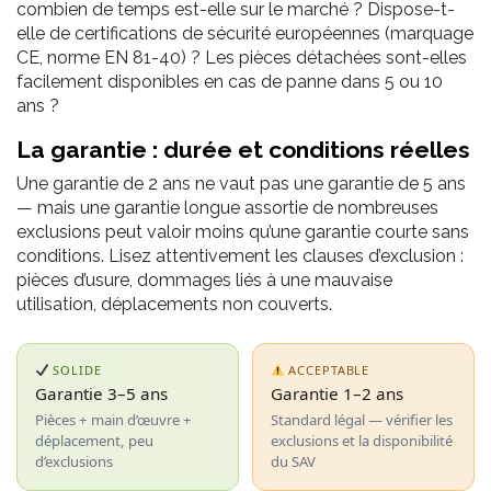
combien de temps est-elle sur le marché ? Dispose-t-
elle de certifications de sécurité européennes (marquage
CE, norme EN 81-40) ? Les pièces détachées sont-elles
facilement disponibles en cas de panne dans 5 ou 10
ans ?
La garantie : durée et conditions réelles
Une garantie de 2 ans ne vaut pas une garantie de 5 ans
— mais une garantie longue assortie de nombreuses
exclusions peut valoir moins qu’une garantie courte sans
conditions. Lisez attentivement les clauses d’exclusion :
pièces d’usure, dommages liés à une mauvaise
utilisation, déplacements non couverts.
SOLIDE
ACCEPTABLE
Garantie 3–5 ans
Garantie 1–2 ans
Pièces + main d’œuvre +
Standard légal — vérifier les
déplacement, peu
exclusions et la disponibilité
d’exclusions
du SAV