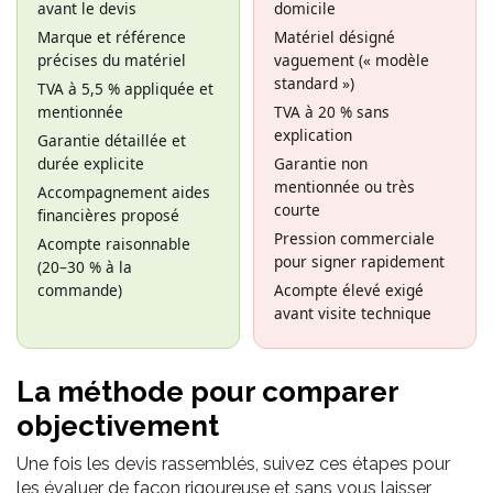
avant le devis
domicile
Marque et référence
Matériel désigné
précises du matériel
vaguement (« modèle
standard »)
TVA à 5,5 % appliquée et
mentionnée
TVA à 20 % sans
explication
Garantie détaillée et
durée explicite
Garantie non
mentionnée ou très
Accompagnement aides
courte
financières proposé
Pression commerciale
Acompte raisonnable
pour signer rapidement
(20–30 % à la
commande)
Acompte élevé exigé
avant visite technique
La méthode pour comparer
objectivement
Une fois les devis rassemblés, suivez ces étapes pour
les évaluer de façon rigoureuse et sans vous laisser