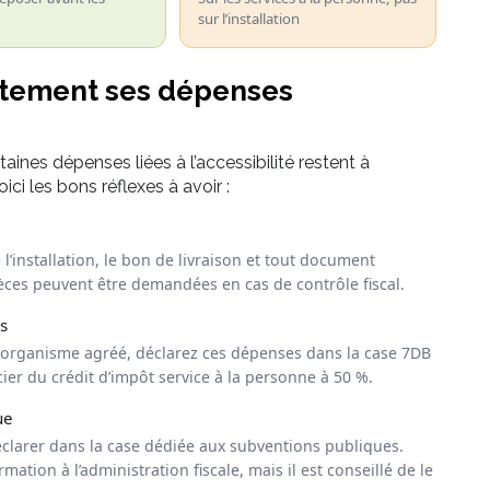
sur l’installation
tement ses dépenses
aines dépenses liées à l’accessibilité restent à
ci les bons réflexes à avoir :
l’installation, le bon de livraison et tout document
èces peuvent être demandées en cas de contrôle fiscal.
s
 organisme agréé, déclarez ces dépenses dans la case 7DB
ier du crédit d’impôt service à la personne à 50 %.
ue
clarer dans la case dédiée aux subventions publiques.
tion à l’administration fiscale, mais il est conseillé de le