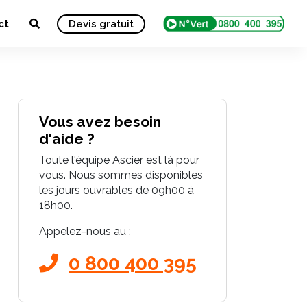
ct
Devis gratuit
Vous avez besoin
d'aide ?
Toute l'équipe Ascier est là pour
vous. Nous sommes disponibles
les jours ouvrables de 09h00 à
18h00.
Appelez-nous au :
0 800 400 395