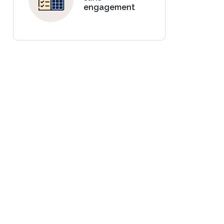
engagement