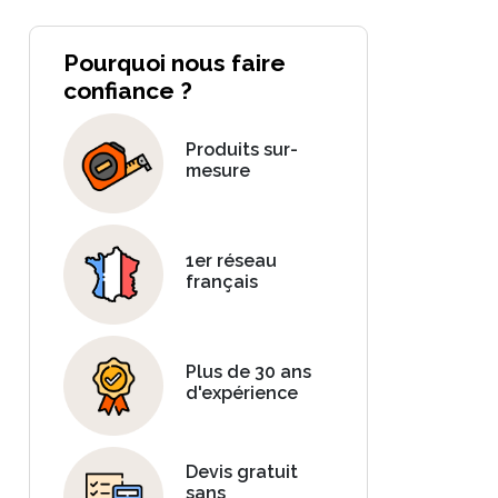
Pourquoi nous faire
confiance ?
Produits sur-
mesure
1er réseau
français
Plus de 30 ans
d'expérience
Devis gratuit
sans