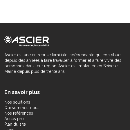
Ascier est une entreprise familiale indépendante qui contribue
depuis des années à faire travailler, à former et à faire vivre des
personnes dans leur région. Ascier est implantée en Seine-et-
Marne depuis plus de trente ans.
En savoir plus
Nos solutions
Qui sommes-nous
Nos références
Accès pro
Plan du site
Liens