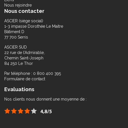
Nous rejoindre
Nous contacter
ASCIER (siège social)
1-3 impasse Dorothée Le Maitre
Bâtiment D
77 700 Serris
ASCIER SUD
22 rue de l’Admirable,
Chemin Saint-Joseph
84 250 Le Thor
Par téléphone : 0 800 400 395
Formulaire de contact
Evaluations
Nos clients nous donnent une moyenne de :