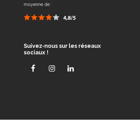
moyenne de :
Suivez-nous sur les réseaux
sociaux !