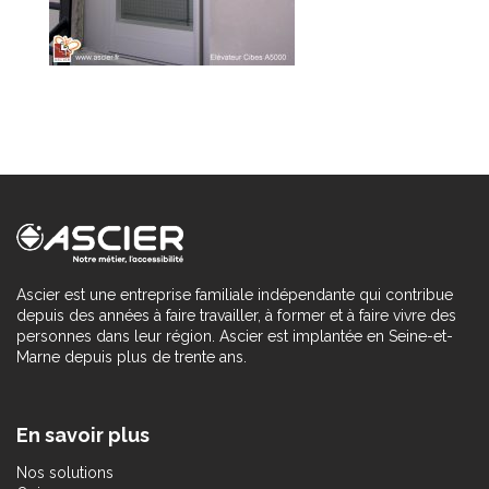
Ascier est une entreprise familiale indépendante qui contribue
depuis des années à faire travailler, à former et à faire vivre des
personnes dans leur région. Ascier est implantée en Seine-et-
Marne depuis plus de trente ans.
En savoir plus
Nos solutions