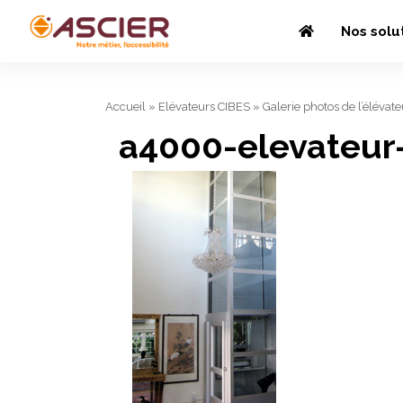
Nos solu
Accueil
»
Elévateurs CIBES
»
Galerie photos de l’élévate
a4000-elevateur