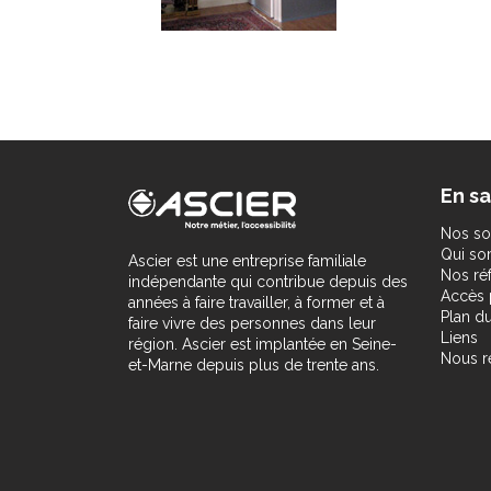
En sa
Nos so
Qui s
Ascier est une entreprise familiale
Nos ré
indépendante qui contribue depuis des
Accès 
années à faire travailler, à former et à
Plan du
faire vivre des personnes dans leur
Liens
région. Ascier est implantée en Seine-
Nous r
et-Marne depuis plus de trente ans.