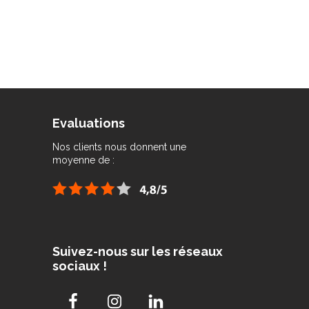
Evaluations
Nos clients nous donnent une
moyenne de :
Suivez-nous sur les réseaux
sociaux !