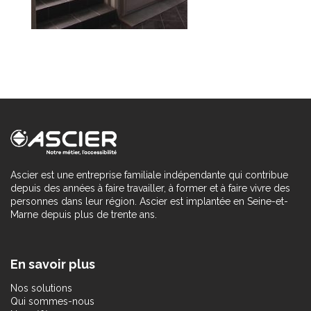
Ascier est une entreprise familiale indépendante qui contribue
depuis des années à faire travailler, à former et à faire vivre des
personnes dans leur région. Ascier est implantée en Seine-et-
Marne depuis plus de trente ans.
En savoir plus
Nos solutions
Qui sommes-nous