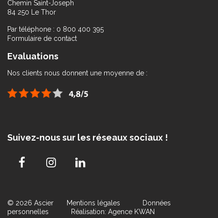
Chemin Saint-Joseph
84 250 Le Thor
Par téléphone : 0 800 400 395
Formulaire de contact
Evaluations
Nos clients nous donnent une moyenne de :
Suivez-nous sur les réseaux sociaux !
© 2026 Ascier
Mentions légales
Données
personnelles
Réalisation: Agence KWAN