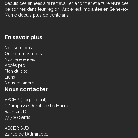
depuis des années à faire travailler, à former et à faire vivre des
personnes dans leur région. Ascier est implantée en Seine-et-
Marne depuis plus de trente ans.
En savoir plus
Nos solutions
Qui sommes-nous
Nos références
Accès pro
Plan du site
Liens
Nous rejoindre
Nous contacter
ASCIER (siège social)
1-3 impasse Dorothée Le Maitre
Bâtiment D
77 700 Serris
ASCIER SUD
22 rue de l’Admirable,