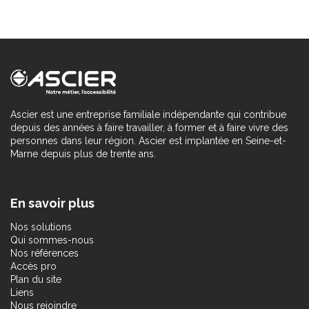
Ascier est une entreprise familiale indépendante qui contribue
depuis des années à faire travailler, à former et à faire vivre des
personnes dans leur région. Ascier est implantée en Seine-et-
Marne depuis plus de trente ans.
En savoir plus
Nos solutions
Qui sommes-nous
Nos références
Accès pro
Plan du site
Liens
Nous rejoindre