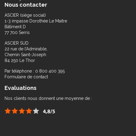
Nous contacter
ASCIER (siège social)
1-3 impasse Dorothée Le Maitre
Bâtiment D
77 700 Serris
ASCIER SUD
22 rue de l’Admirable,
Chemin Saint-Joseph
84 250 Le Thor
Par téléphone : 0 800 400 395
Formulaire de contact
Evaluations
Nos clients nous donnent une moyenne de :